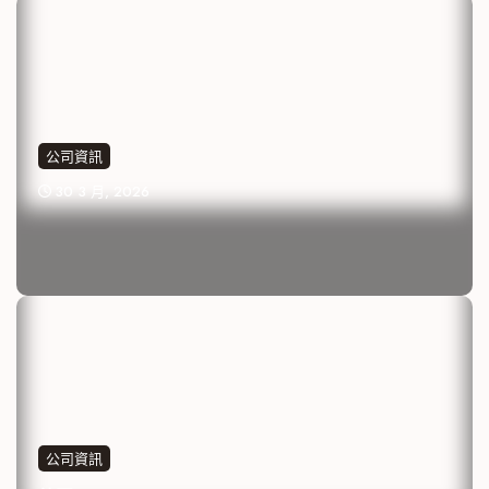
公司資訊
30 3 月, 2026
公司資訊