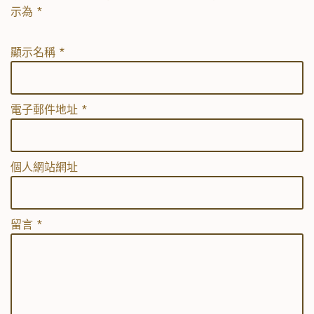
示為
*
顯示名稱
*
電子郵件地址
*
個人網站網址
留言
*