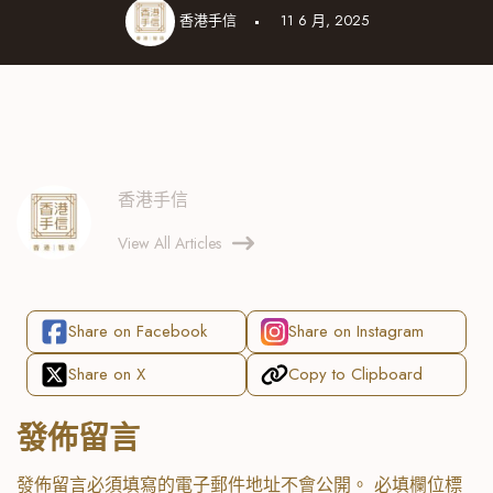
香港手信
11 6 月, 2025
香港手信
View All Articles
Share on Facebook
Share on Instagram
Share on X
Copy to Clipboard
發佈留言
發佈留言必須填寫的電子郵件地址不會公開。
必填欄位標