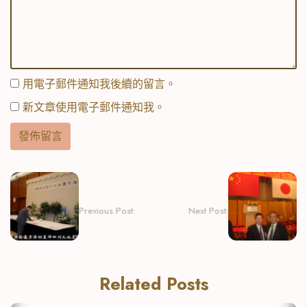
用電子郵件通知我後續的留言。
新文章使用電子郵件通知我。
Previous Post:
Next Post:
Related Posts