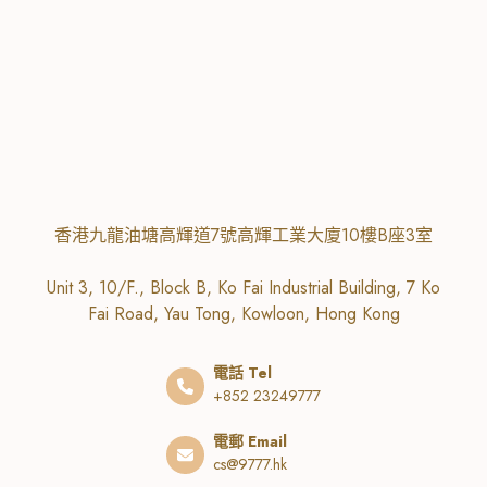
香港九龍油塘高輝道7號高輝工業大廈10樓B座3室
Unit 3, 10/F., Block B, Ko Fai Industrial Building, 7 Ko
Fai Road, Yau Tong, Kowloon, Hong Kong
電話 Tel
+852 23249777
電郵 Email
cs@9777.hk