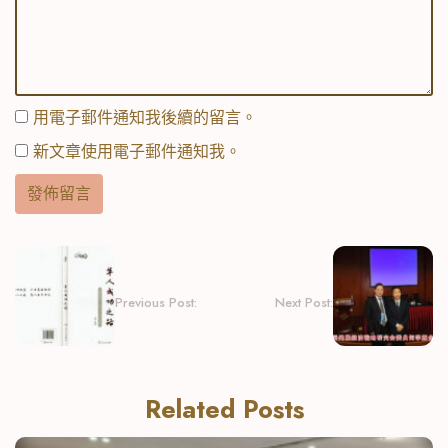
用電子郵件通知我後續的留言。
新文章使用電子郵件通知我。
Previous Post:
Next Post:
Related Posts