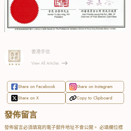
香港手信
View All Articles
Share on Facebook
Share on Instagram
Share on X
Copy to Clipboard
發佈留言
發佈留言必須填寫的電子郵件地址不會公開。
必填欄位標