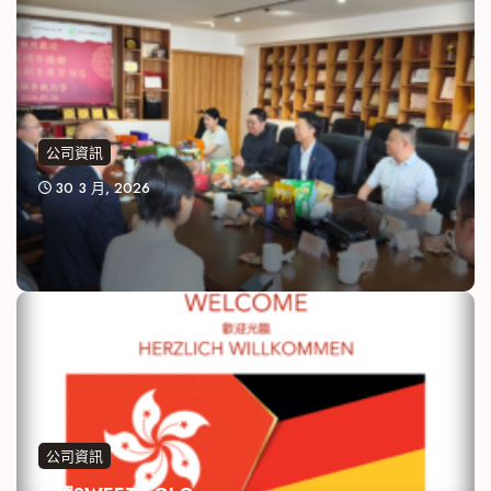
公司資訊
30 3 月, 2026
公司資訊