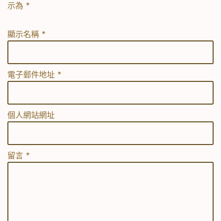
示為
*
顯示名稱
*
電子郵件地址
*
個人網站網址
留言
*