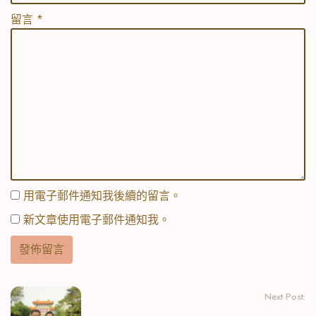
留言
*
用電子郵件通知我後續的留言。
新文章使用電子郵件通知我。
Next Post: