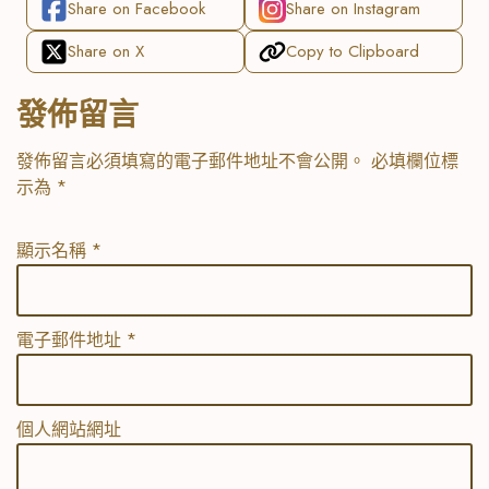
Share on Facebook
Share on Instagram
Share on X
Copy to Clipboard
發佈留言
發佈留言必須填寫的電子郵件地址不會公開。
必填欄位標
示為
*
顯示名稱
*
電子郵件地址
*
個人網站網址