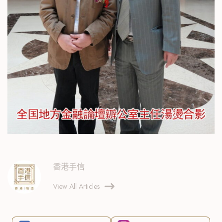
香港手信
View All Articles