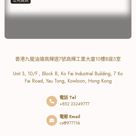
公司資訊
7 11 月, 2025
香港九龍油塘高輝道7號高輝工業大廈10樓B座3室
Unit 3, 10/F., Block B, Ko Fai Industrial Building, 7 Ko
Fai Road, Yau Tong, Kowloon, Hong Kong
電話 Tel
+852 23249777
電郵 Email
cs@9777.hk