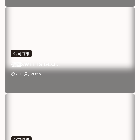
公司資訊
德國SWEETS GLO...
7 11 月, 2025