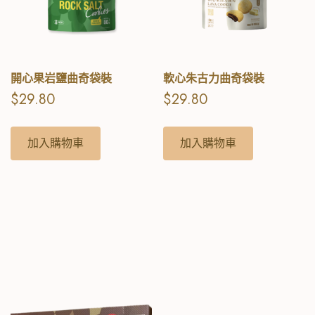
開心果岩鹽曲奇袋裝
軟心朱古力曲奇袋裝
$
29.80
$
29.80
加入購物車
加入購物車