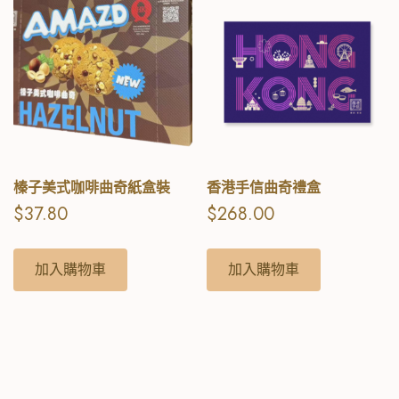
榛子美式咖啡曲奇紙盒裝
香港手信曲奇禮盒
$
37.80
$
268.00
加入購物車
加入購物車