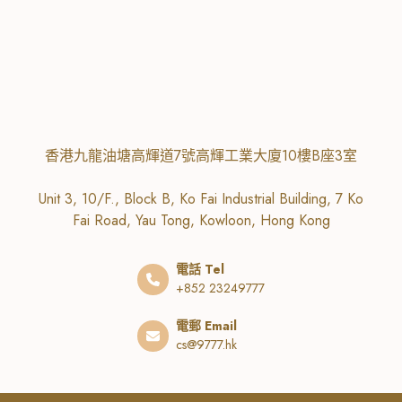
香港九龍油塘高輝道7號高輝工業大廈10樓B座3室
Unit 3, 10/F., Block B, Ko Fai Industrial Building, 7 Ko
Fai Road, Yau Tong, Kowloon, Hong Kong
電話 Tel
+852 23249777
電郵 Email
cs@9777.hk