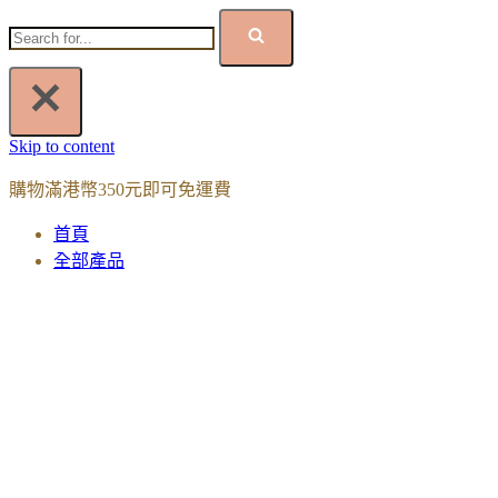
Skip to content
購物滿港幣350元即可免運費
首頁
全部產品