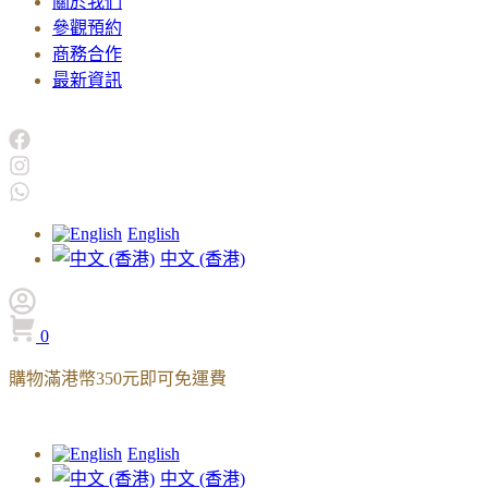
關於我們
參觀預約
商務合作
最新資訊
English
中文 (香港)
0
購物滿港幣350元即可免運費
English
中文 (香港)